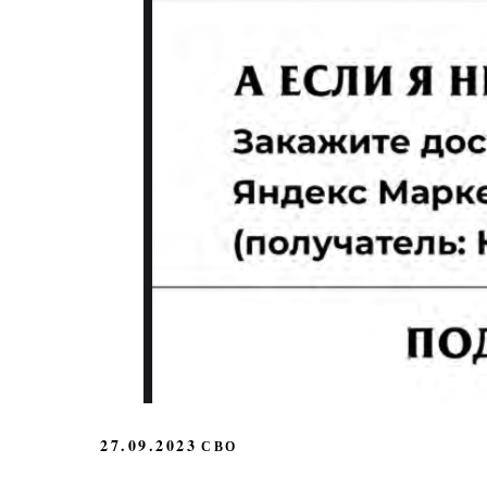
27.09.2023
СВО