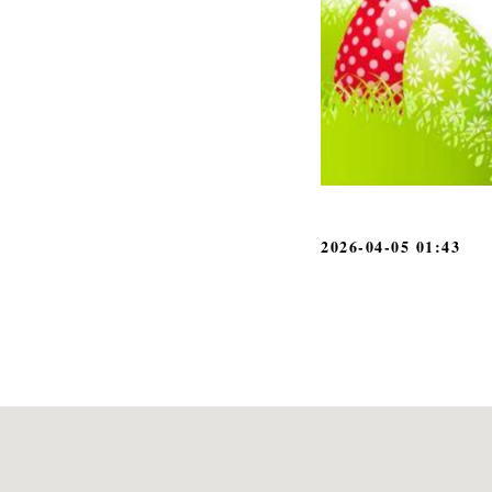
2026-04-05 01:43