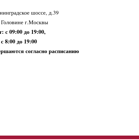
нинградское шоссе, д.39
 Головине г.Москвы
 с 09:00 до 19:00,
с 8:00 до 19:00
ершаются согласно расписанию