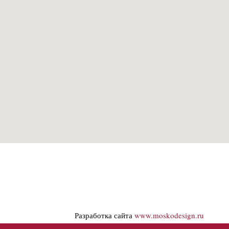
Разработка сайта
www.moskodesign.ru