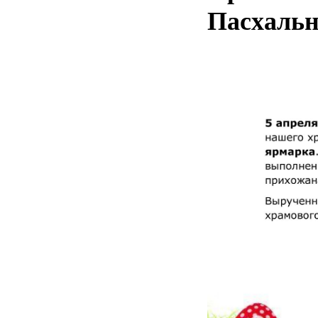
Пасхальн