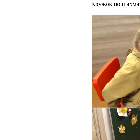
Кружок по шахмат