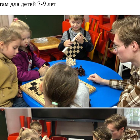
ам для детей 7-9 лет