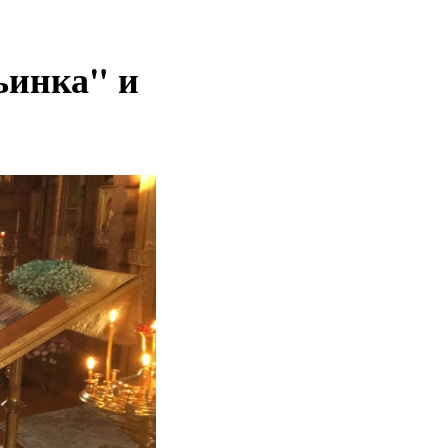
ьинка" и