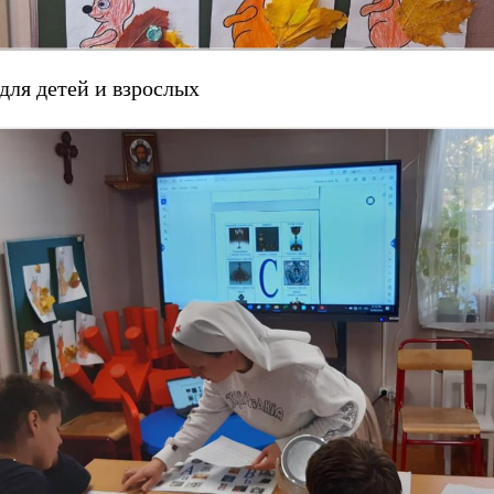
для детей и взрослых