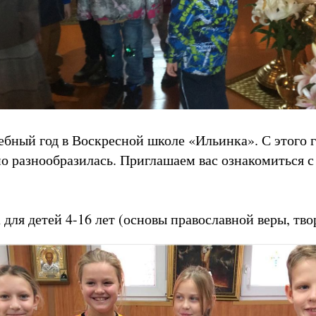
ебный год в Воскресной школе «Ильинка». С этого г
о разнообразилась. Приглашаем вас ознакомиться 
для детей 4-16 лет (основы православной веры, тво