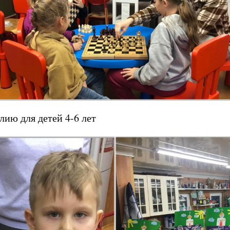
лию для детей 4-6 лет