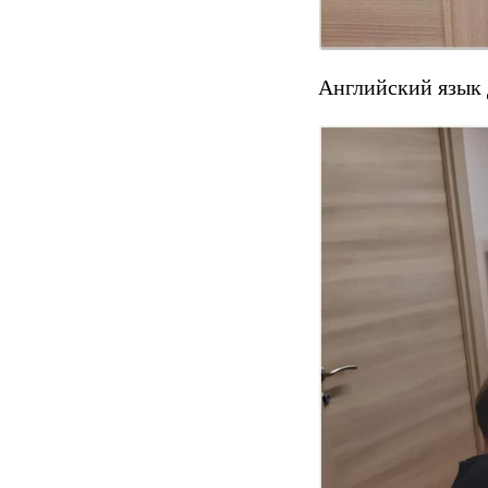
Английский язык 