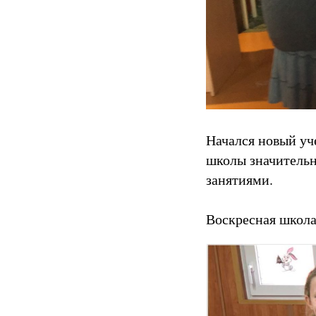
Начался новый уч
школы значительн
занятиями.
Воскресная школа 