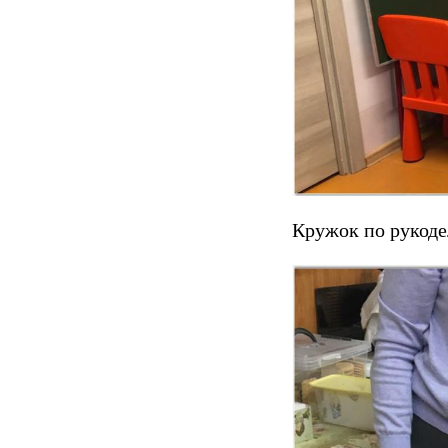
Кружок по рукоде