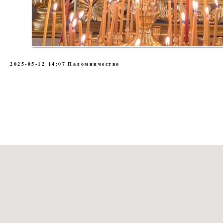
2025-05-12 14:07
Паломничество