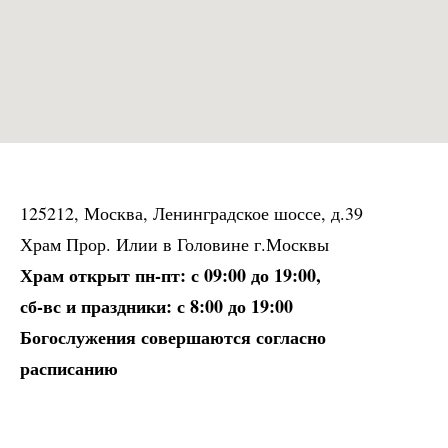
125212, Москва, Ленинградское шоссе, д.39
Храм Прор. Илии в Головине г.Москвы
Храм открыт пн-пт: с 09:00 до 19:00,
сб-вс и праздники: с 8:00 до 19:00
Богослужения совершаются согласно
расписанию