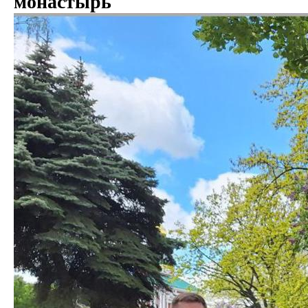
монастырь