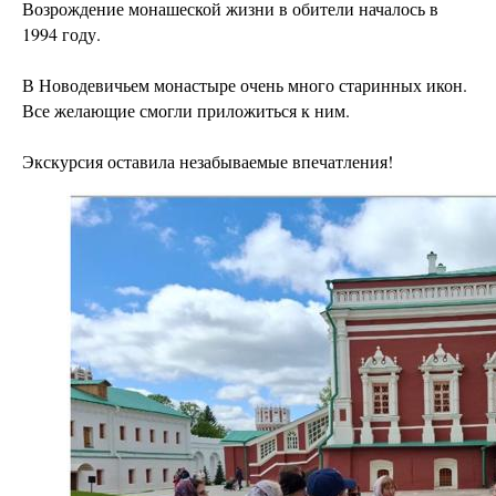
Возрождение монашеской жизни в обители началось в
1994 году.
В Новодевичьем монастыре очень много старинных икон.
Все желающие смогли приложиться к ним.
Экскурсия оставила незабываемые впечатления!