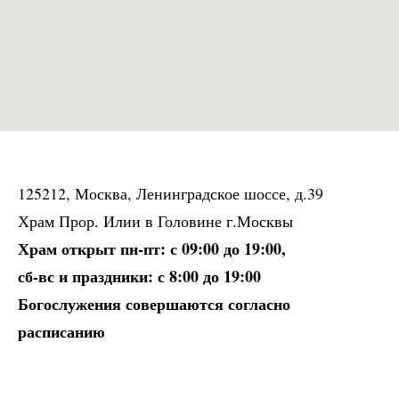
125212, Москва, Ленинградское шоссе, д.39
Храм Прор. Илии в Головине г.Москвы
Храм открыт пн-пт: с 09:00 до 19:00,
сб-вс и праздники: с 8:00 до 19:00
Богослужения совершаются согласно
расписанию