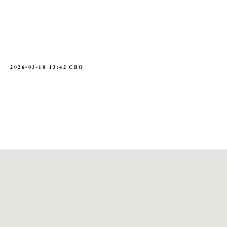
2026-03-18 13:42
СВО