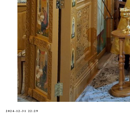
2024-12-31 22:29