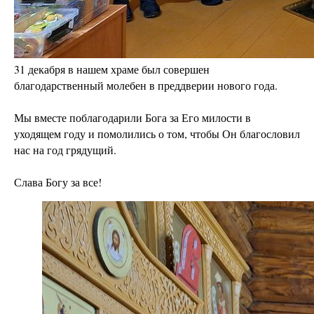
31 декабря в нашем храме был совершен
благодарственный молебен в преддверии нового года.
Мы вместе поблагодарили Бога за Его милости в
уходящем году и помолились о том, чтобы Он благословил
нас на год грядущий.
Слава Богу за все!