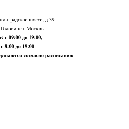
нинградское шоссе, д.39
 Головине г.Москвы
 с 09:00 до 19:00,
с 8:00 до 19:00
ершаются согласно расписанию