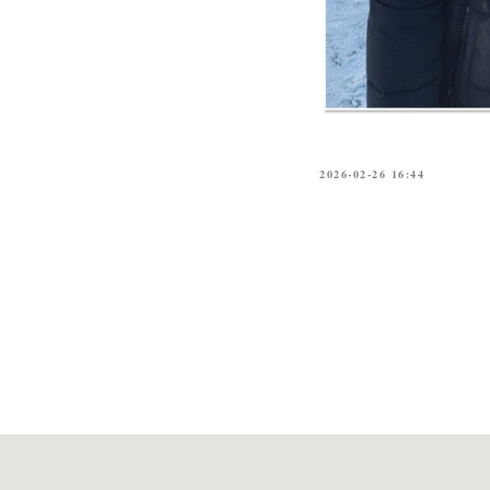
2026-02-26 16:44