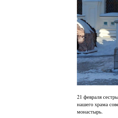
21 февраля сестр
нашего храма сов
монастырь.